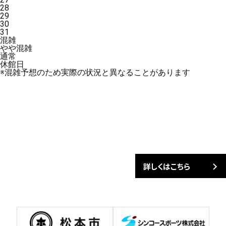
28
29
30
31
混雑
やや混雑
通常
休館日
※混雑予想のため実際の状況と異なることがあります
詳しくはこちら