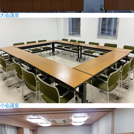
大会議室
小会議室