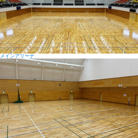
メインアリーナ