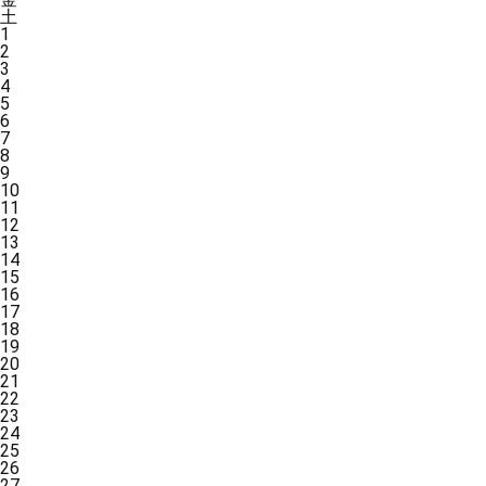
土
1
2
3
4
5
6
7
8
9
10
11
12
13
14
15
16
17
18
19
20
21
22
23
24
25
26
27