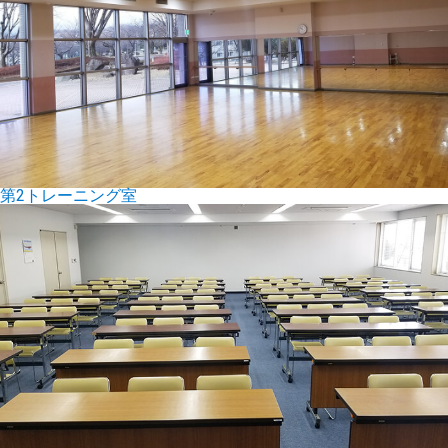
第2トレーニング室