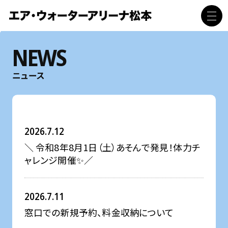
NEWS
ニュース
2026.7.12
＼ 令和8年8月1日（土）あそんで発見！体力チ
ャレンジ開催✨／
2026.7.11
窓口での新規予約、料金収納について