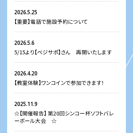
2026.5.25
【重要】電話で施設予約について
2026.5.6
5/15より【ベジサポ】さん 再開いたします
2026.4.20
【教室体験】ワンコインで参加できます！
2025.11.9
☆【開催報告】 第20回シンコー杯ソフトバレ
ーボール大会 ☆