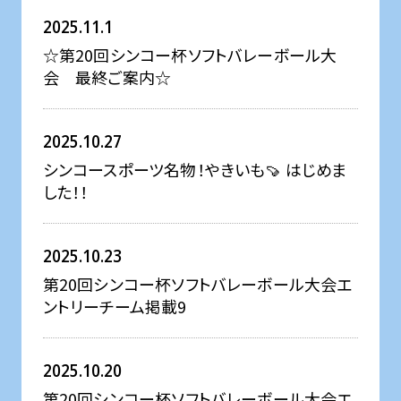
2025.11.1
☆第20回シンコー杯ソフトバレーボール大
会 最終ご案内☆
2025.10.27
シンコースポーツ名物！やきいも🍠 はじめま
した！！
2025.10.23
第20回シンコー杯ソフトバレーボール大会エ
ントリーチーム掲載9
2025.10.20
第20回シンコー杯ソフトバレーボール大会エ