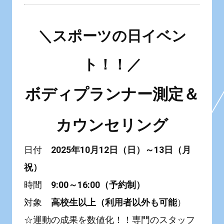
＼スポーツの日イベン
ト！！／
ボディプランナー測定＆
カウンセリング
日付
2025年10月12日（日）～13日（月
祝）
時間
9:00～16:00（予約制）
対象
高校生以上（利用者以外も可能
）
☆運動の成果を数値化！！専門のスタッフ