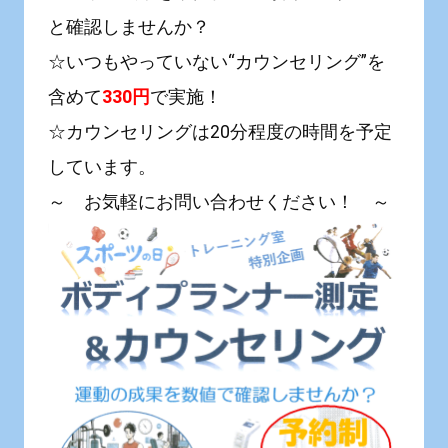
と確認しませんか？
☆いつもやっていない“カウンセリング”を
含めて
330円
で実施！
☆カウンセリングは20分程度の時間を予定
しています。
～ お気軽にお問い合わせください！ ～