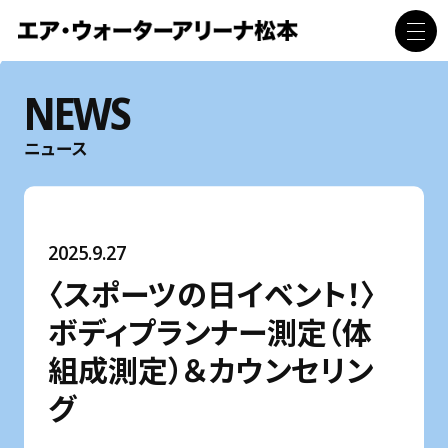
NEWS
ニュース
2025.9.27
〈スポーツの日イベント！〉
ボディプランナー測定（体
組成測定）＆カウンセリン
グ