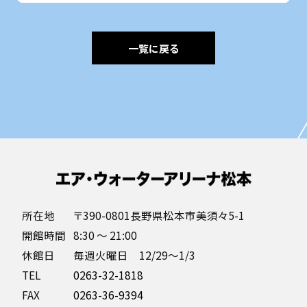
一覧に戻る
所在地
〒390-0801長野県松本市美須々5-1
開館時間
8:30 〜 21:00
休館日
毎週火曜日 12/29～1/3
TEL
0263-32-1818
FAX
0263-36-9394