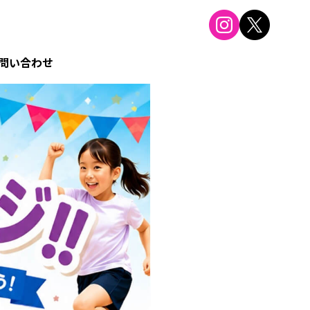
問い合わせ